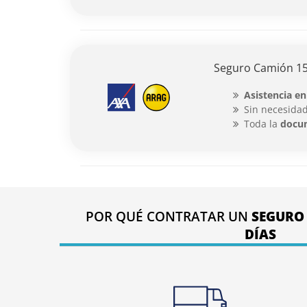
Seguro Camión 15
Asistencia en
Sin necesidad
Toda la
docu
POR QUÉ CONTRATAR UN
SEGURO
DÍAS