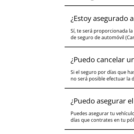
¿Estoy asegurado a
Sí, te será proporcionada la
de seguro de automóvil (Car
¿Puedo cancelar un
Si el seguro por días que ha
no será posible efectuar la 
¿Puedo asegurar el
Puedes asegurar tu vehículo
días que contrates en tu pól