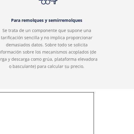
Para remolques y semirremolques
Se trata de un componente que supone una
tarificación sencilla y no implica proporcionar
demasiados datos. Sobre todo se solicita
nformación sobre los mecanismos acoplados (de
arga y descarga como grúa, plataforma elevadora
o basculante) para calcular su precio.