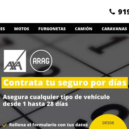
91
ES
MOTOS
FURGONETAS
CAMIÓN
CARAVANAS