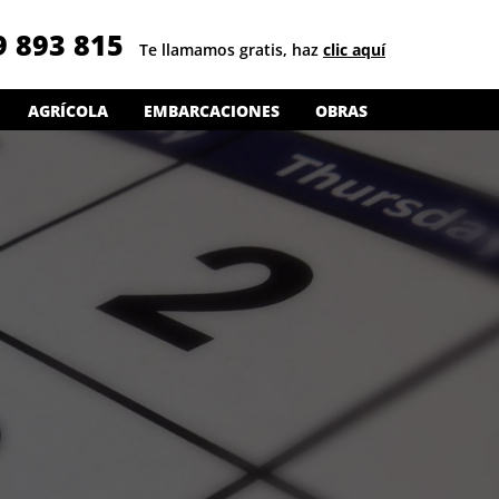
9 893 815
Te llamamos gratis, haz
clic aquí
AGRÍCOLA
EMBARCACIONES
OBRAS