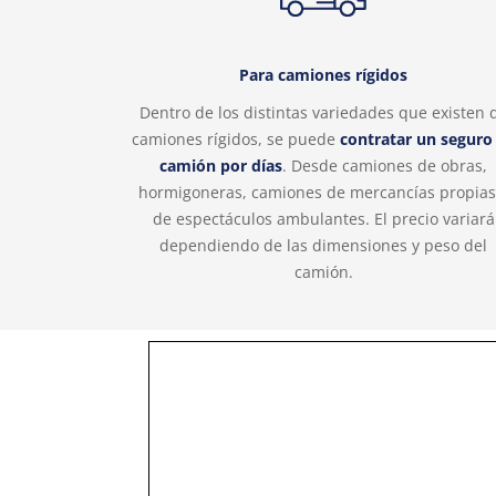
Para camiones rígidos
Dentro de los distintas variedades que existen 
camiones rígidos, se puede
contratar un seguro
camión por días
. Desde camiones de obras,
hormigoneras, camiones de mercancías propias
de espectáculos ambulantes. El precio variará
dependiendo de las dimensiones y peso del
camión.