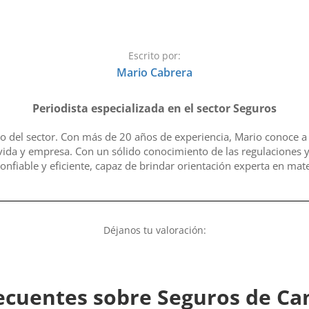
Escrito por:
Mario Cabrera
Periodista especializada en el sector Seguros
o del sector. Con más de 20 años de experiencia, Mario conoce a 
vida y empresa. Con un sólido conocimiento de las regulaciones y
onfiable y eficiente, capaz de brindar orientación experta en mate
Déjanos tu valoración:
ecuentes sobre Seguros de Ca