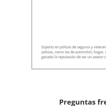
Experto en pólizas de seguros y veteran
pólizas, como las de automóvil, hogar, 
ganado la reputación de ser un asesor c
Preguntas fr