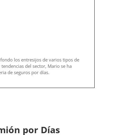
fondo los entresijos de varios tipos de
 tendencias del sector, Mario se ha
ria de seguros por días.
mión por Días