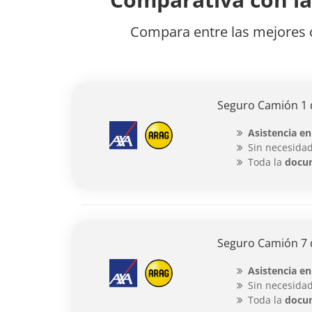
Compara entre las mejores 
Seguro Camión 1 
Asistencia en
Sin necesidad
Toda la
docu
Seguro Camión 7 
Asistencia en
Sin necesidad
Toda la
docu