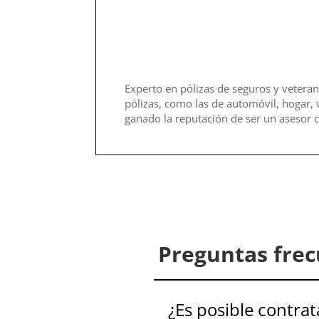
Experto en pólizas de seguros y veteran
pólizas, como las de automóvil, hogar, 
ganado la reputación de ser un asesor c
Preguntas frec
¿Es posible contrat