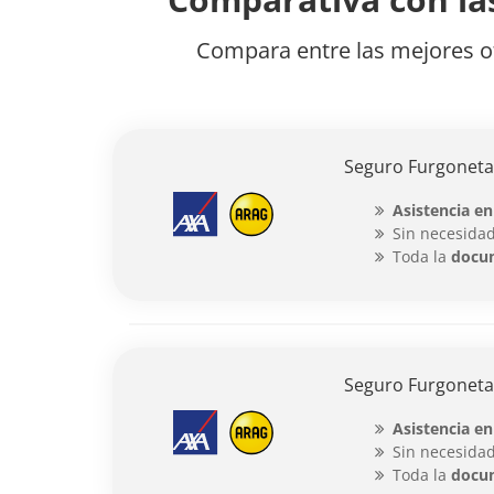
Compara entre las mejores o
Seguro Furgoneta 
Asistencia en
Sin necesidad
Toda la
docu
Seguro Furgoneta 
Asistencia en
Sin necesidad
Toda la
docu