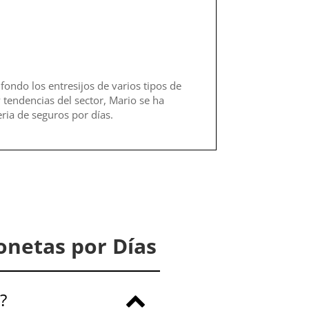
fondo los entresijos de varios tipos de
 tendencias del sector, Mario se ha
ria de seguros por días.
onetas por Días
?