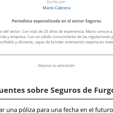
Escrito por:
Mario Cabrera
Periodista especializada en el sector Seguros
o del sector. Con más de 20 años de experiencia, Mario conoce a 
vida y empresa. Con un sólido conocimiento de las regulaciones y
onfiable y eficiente, capaz de brindar orientación experta en mate
Déjanos tu valoración:
uentes sobre Seguros de Furg
ar una póliza para una fecha en el futuro