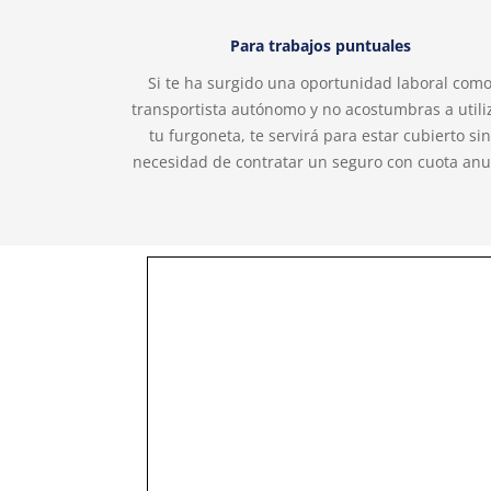
Para trabajos puntuales
Si te ha surgido una oportunidad laboral com
transportista autónomo y no acostumbras a utili
tu furgoneta, te servirá para estar cubierto sin
necesidad de contratar un seguro con cuota anu