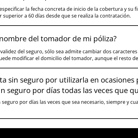
 especificar la fecha concreta de inicio de la cobertura y su fi
 superior a 60 días desde que se realiza la contratación.
 nombre del tomador de mi póliza?
lidez del seguro, sólo sea admite cambiar dos caracteres 
puede modificar el domicilio del tomador, aunque el resto d
a sin seguro por utilizarla en ocasiones
n seguro por días todas las veces que qu
 seguro por días las veces que sea necesario, siempre y cu