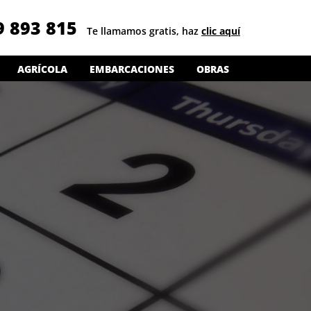
9 893 815
Te llamamos gratis, haz
clic aquí
AGRÍCOLA
EMBARCACIONES
OBRAS