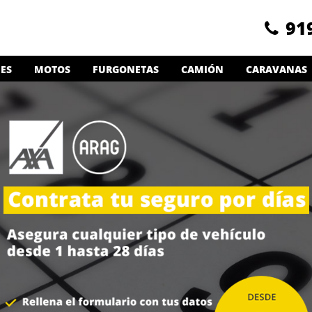
91
ES
MOTOS
FURGONETAS
CAMIÓN
CARAVANAS