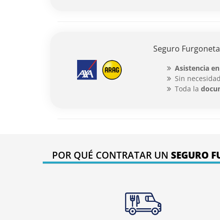
Seguro Furgoneta
Asistencia en
Sin necesidad
Toda la
docu
POR QUÉ CONTRATAR UN
SEGURO F